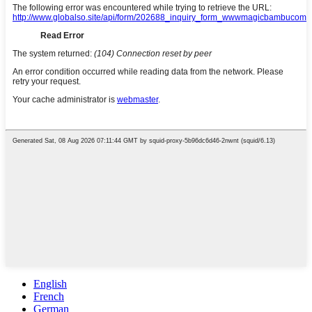
English
French
German