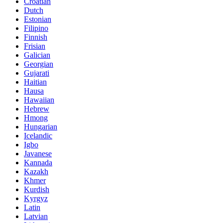
Croatian
Dutch
Estonian
Filipino
Finnish
Frisian
Galician
Georgian
Gujarati
Haitian
Hausa
Hawaiian
Hebrew
Hmong
Hungarian
Icelandic
Igbo
Javanese
Kannada
Kazakh
Khmer
Kurdish
Kyrgyz
Latin
Latvian